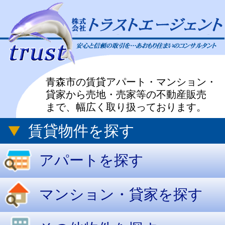
青森市の賃貸アパート・マンション・
貸家から売地・売家等の不動産販売
まで、幅広く取り扱っております。
賃貸物件を探す
アパートを探す
マンション・貸家を探す
その他物件を探す
売買物件を探す
新築・中古住宅を探す